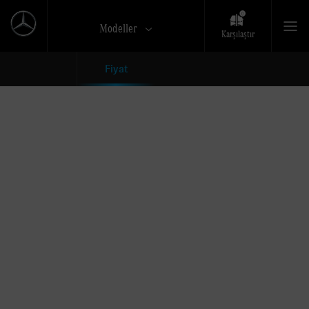
Modeller
Karşılaştır
Fiyat