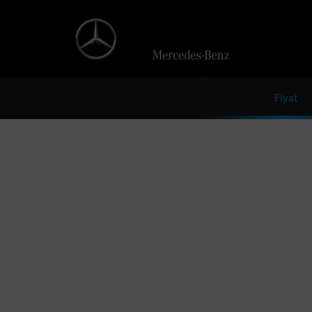
Fiyat