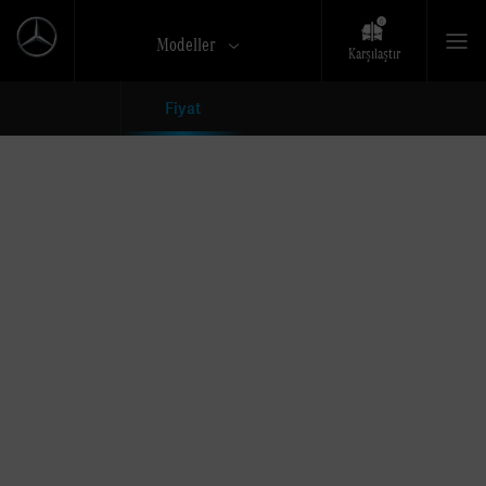
Modeller
Karşılaştır
Fiyat