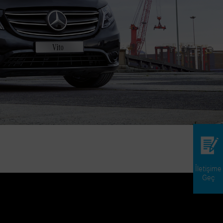
İletişime
Geç