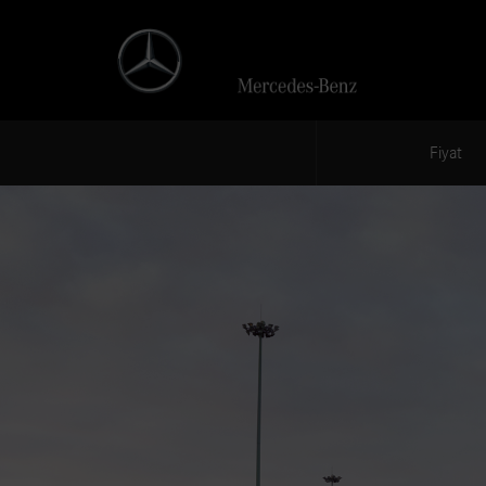
Fiyat